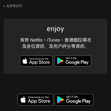
鬼妻棺資料
有齊 Netflix、iTunes、香港戲院場次
及座位資訊、及用戶評分等資訊。