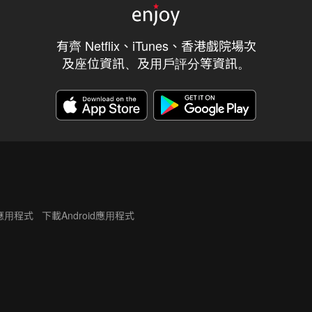
有齊 Netflix、iTunes、香港戲院場次
及座位資訊、及用戶評分等資訊。
S應用程式
下載Android應用程式