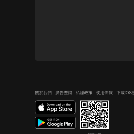
關於我們
廣告查詢
私隱政策
使用條款
下載iO
掃描下載