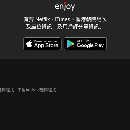
有齊 Netflix、iTunes、香港戲院場次
及座位資訊、及用戶評分等資訊。
S應用程式
下載Android應用程式