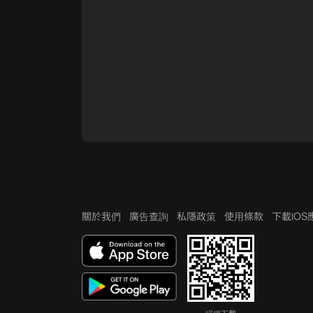
關於我們
廣告查詢
私隱政策
使用條款
下載iO
掃描下載