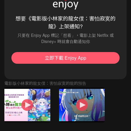
想要《電影版小林家的龍女僕：害怕寂寞的
龍》上架通知?
只要在 Enjoy App 標記「想看」，電影上架 Netflix 或
Disney+ 時就會自動通知你
立即下載 Enjoy App
電影版小林家的龍女僕：害怕寂寞的龍的預告