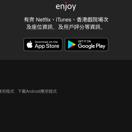
有齊 Netflix、iTunes、香港戲院場次
及座位資訊、及用戶評分等資訊。
S應用程式
下載Android應用程式