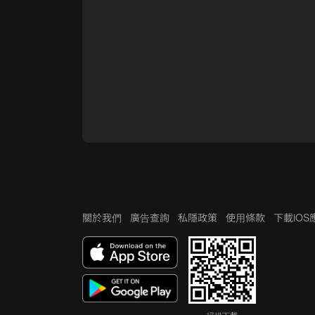
關於我們
廣告查詢
私隱政策
使用條款
下載iO
掃描下載