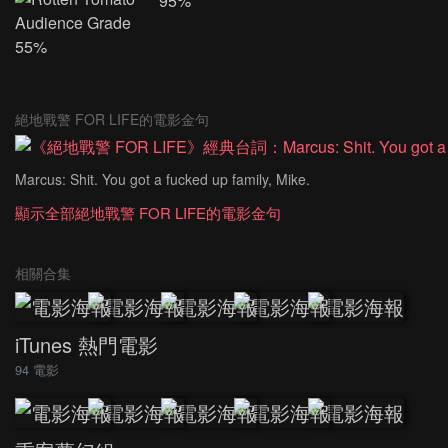
95%
55%
絕地戰警 FOR LIFE的電影金句
Marcus: Shit. You got a fucked up family, Mike.
顯示全部絕地戰警 FOR LIFE的電影金句
相關合集
iTunes 熱門電影
94 電影