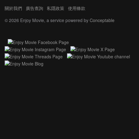
關於我們
廣告查詢
私隱政策
使用條款
©
2026 Enjoy Movie, a service powered by
Conceptable