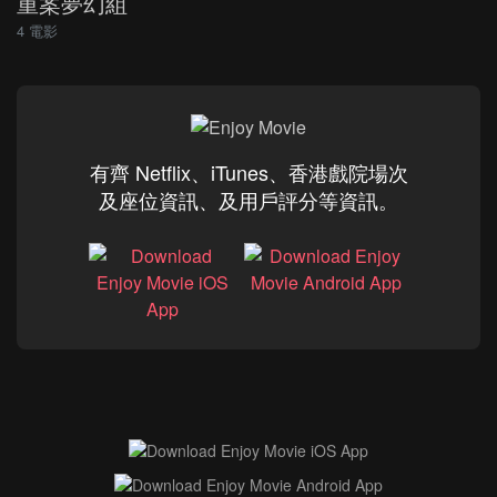
重案夢幻組
4 電影
有齊 Netflix、iTunes、香港戲院場次
及座位資訊、及用戶評分等資訊。