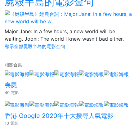
屍殺半島的電影金句
Major Jane: In a few hours, a new world will be
waiting. Jooni: The world I knew wasn't bad either.
顯示全部屍殺半島的電影金句
相關合集
喪屍
40 電影
香港 Google 2020年十大搜尋人氣電影
10 電影