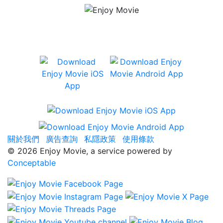
有齊 Netflix、iTunes、香港戲院場次
及座位資訊、及用戶評分等資訊。
關於我們
廣告查詢
私隱政策
使用條款
©
2026 Enjoy Movie, a service powered by
Conceptable