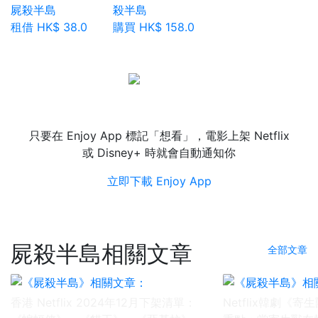
租借 HK$ 38.0
購買 HK$ 158.0
想要《屍殺半島》上架通知?
只要在 Enjoy App 標記「想看」，電影上架 Netflix
或 Disney+ 時就會自動通知你
立即下載 Enjoy App
屍殺半島相關文章
全部文章
香港 Netflix 2024年12月下架清單：
Netflix韓劇《