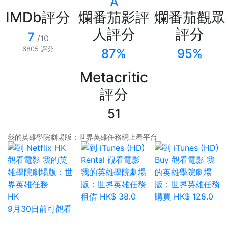
A
IMDb評分
爛番茄影評
爛番茄觀眾
人評分
評分
7
/10
6805 評分
87%
95%
Metacritic
評分
51
我的英雄學院劇場版：世界英雄任務網上看平台
HK
租借 HK$ 38.0
購買 HK$ 128.0
9月30日前可觀看