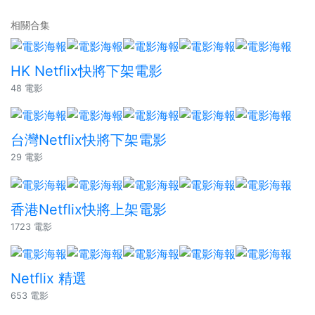
相關合集
HK Netflix快將下架電影
48 電影
台灣Netflix快將下架電影
29 電影
香港Netflix快將上架電影
1723 電影
Netflix 精選
653 電影