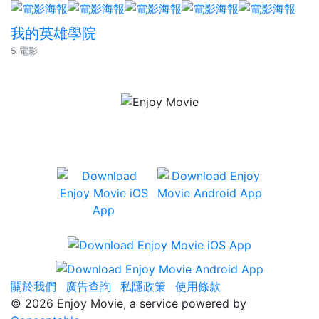
我的英雄學院
5 電影
有齊 Netflix、iTunes、香港戲院場次
及座位資訊、及用戶評分等資訊。
關於我們
廣告查詢
私隱政策
使用條款
©
2026 Enjoy Movie, a service powered by