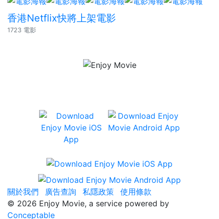
香港Netflix快將上架電影
1723 電影
有齊 Netflix、iTunes、香港戲院場次
及座位資訊、及用戶評分等資訊。
關於我們
廣告查詢
私隱政策
使用條款
©
2026 Enjoy Movie, a service powered by
Conceptable