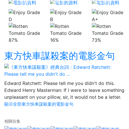
第三度殺人
極戰士
維尼與我
D
B
A+
87%
16%
73%
東方快車謀殺案的電影金句
Edward Ratchett: Please tell me you didn't do this.
Edward Henry Masterman: If I were to leave something
unpleasant on your pillow, sir, it would not be a letter.
顯示全部東方快車謀殺案的電影金句
相關合集