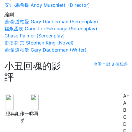
安迪·馬希提 Andy Muschietti (Director)
編劇
蓋瑞·道柏曼 Gary Dauberman (Screenplay)
福永丞次 Cary Joji Fukunaga (Screenplay)
Chase Palmer (Screenplay)
史提芬·京 Stephen King (Novel)
蓋瑞·道柏曼 Gary Dauberman (Writer)
小丑回魂的影
查看全部 3 個影評
評
A+
A+
A
B
經典鉅作一睇再
C
睇
D
E