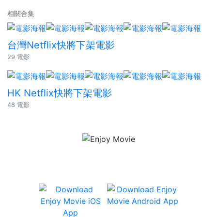
相關合集
台灣Netflix快將下架電影
29 電影
HK Netflix快將下架電影
48 電影
有齊 Netflix、iTunes、香港戲院場次
及座位資訊、及用戶評分等資訊。