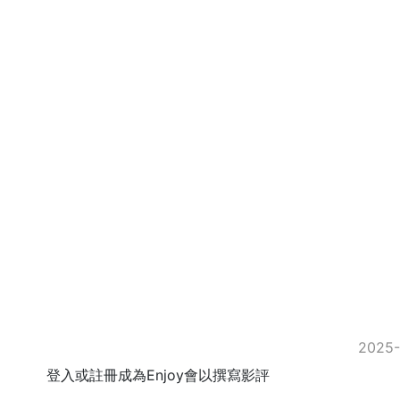
2025-
登入或註冊成為Enjoy會以撰寫影評