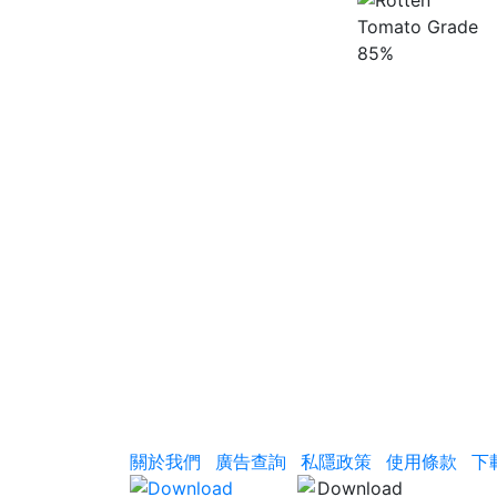
85%
關於我們
廣告查詢
私隱政策
使用條款
下