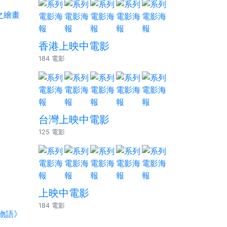
香港上映中電影
184 電影
台灣上映中電影
125 電影
上映中電影
184 電影