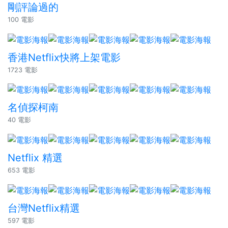
剛評論過的
100 電影
香港Netflix快將上架電影
1723 電影
名偵探柯南
40 電影
Netflix 精選
653 電影
台灣Netflix精選
597 電影