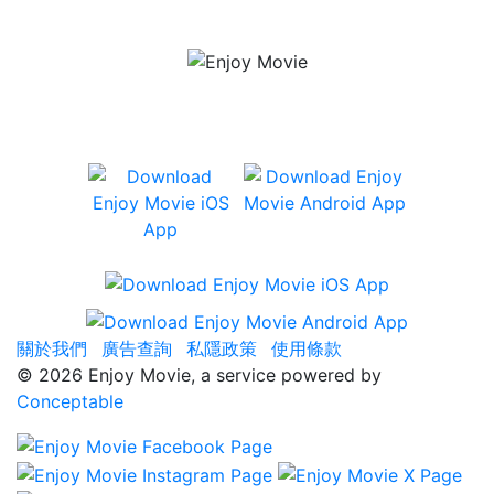
有齊 Netflix、iTunes、香港戲院場次
及座位資訊、及用戶評分等資訊。
關於我們
廣告查詢
私隱政策
使用條款
©
2026 Enjoy Movie, a service powered by
Conceptable