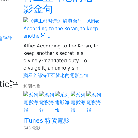
影金句
評論
Alfie: According to the Koran, to
keep another's secret is a
divinely-mandated duty. To
divulge it, an unholy sin.
顯示全部特工亞皆老的電影金句
tic評
相關合集
iTunes 特價電影
543 電影