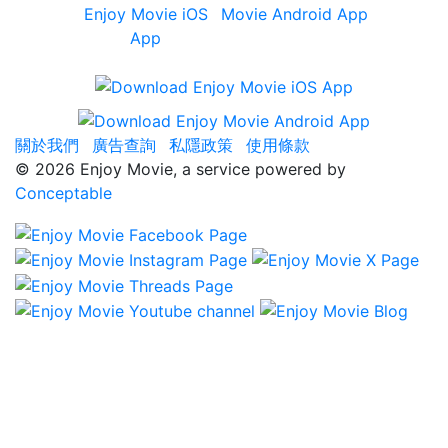
關於我們
廣告查詢
私隱政策
使用條款
©
2026 Enjoy Movie, a service powered by
Conceptable